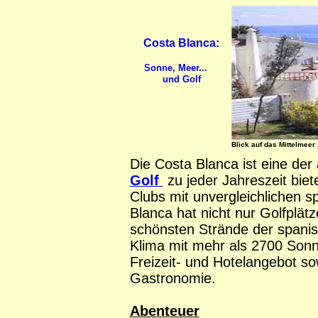
Costa Blanca:
Sonne, Meer...
und Golf
Blick auf das Mittelmeer
Die Costa Blanca ist eine der
Golf
zu jeder Jahreszeit biet
Clubs mit unvergleichlichen s
Blanca hat nicht nur Golfplätz
schönsten Strände der spanis
Klima mit mehr als 2700 Sonn
Freizeit- und Hotelangebot so
Gastronomie.
Abenteuer